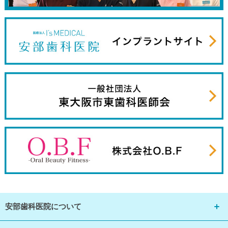
安部歯科医院について