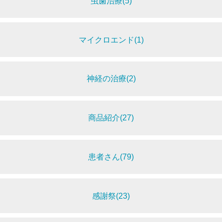
虫歯治療(5)
マイクロエンド(1)
神経の治療(2)
商品紹介(27)
患者さん(79)
感謝祭(23)