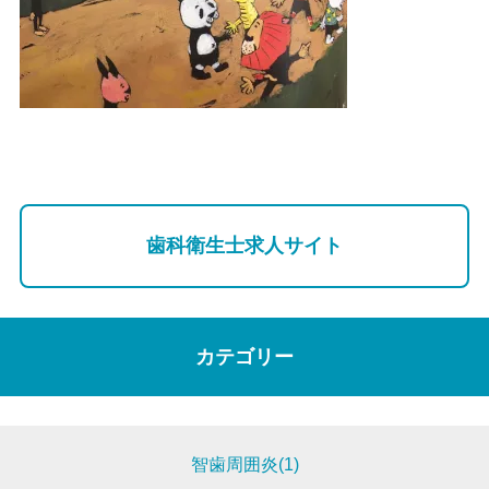
歯科衛生士求人サイト
カテゴリー
智歯周囲炎(1)