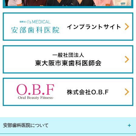
安部歯科医院について