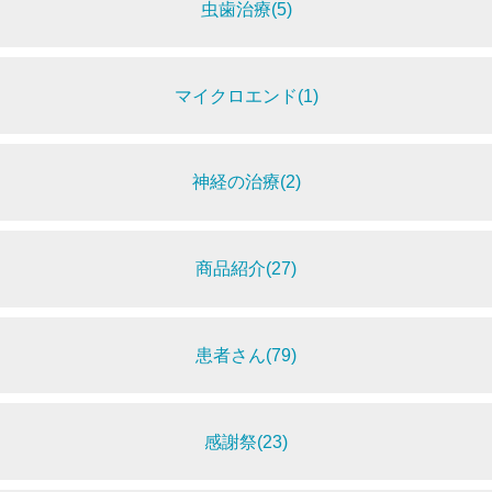
虫歯治療(5)
マイクロエンド(1)
神経の治療(2)
商品紹介(27)
患者さん(79)
感謝祭(23)