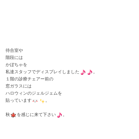
待合室や
階段には
かぼちゃを
私達スタッフでディスプレイしました
。
１階の診療チェアー前の
窓ガラスには
ハロウィンのジェルジェムを
貼っています
。
秋
を感じに来て下さい
。