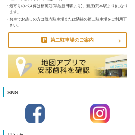
最寄りのバス停は楠風荘(鴻池新田駅より)、新庄(荒本駅より)になり
ます。
お車でお越しの方は院内駐車場または隣接の第二駐車場をご利用下
さい。
第二駐車場のご案内
SNS