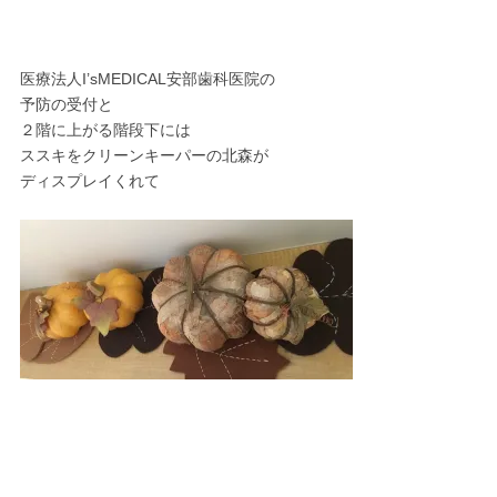
医療法人I’sMEDICAL安部歯科医院の
予防の受付と
２階に上がる階段下には
ススキをクリーンキーパーの北森が
ディスプレイくれて