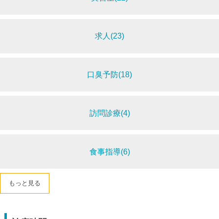
求人(23)
口臭予防(18)
訪問診療(4)
食事指導(6)
もっと見る