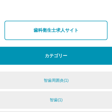
歯科衛生士求人サイト
カテゴリー
智歯周囲炎(1)
智歯(1)