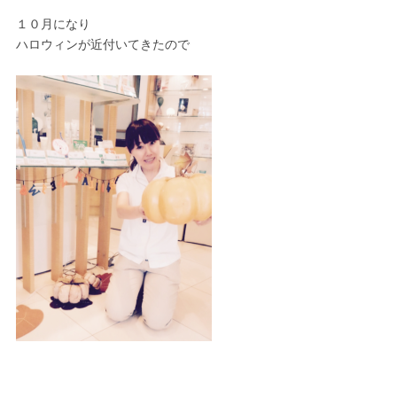
１０月になり
ハロウィンが近付いてきたので