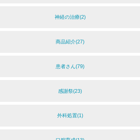
神経の治療(2)
商品紹介(27)
患者さん(79)
感謝祭(23)
外科処置(1)