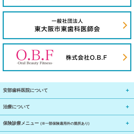
安部歯科医院について
治療について
保険診療メニュー
(※一部保険適用外の箇所あり)