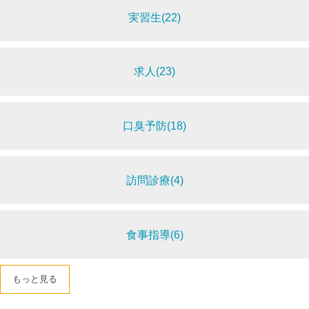
実習生(22)
求人(23)
口臭予防(18)
訪問診療(4)
食事指導(6)
もっと見る