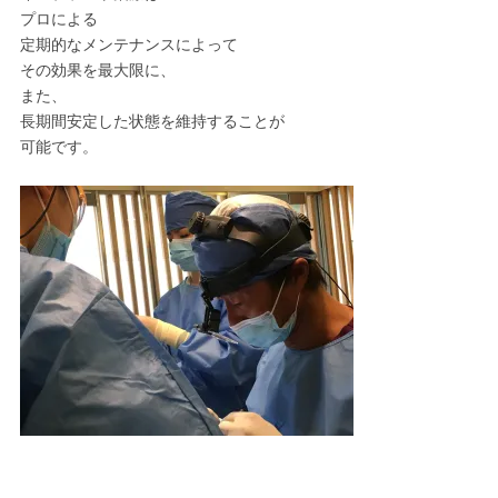
プロによる
定期的なメンテナンスによって
その効果を最大限に、
また、
長期間安定した状態を維持することが
可能です。