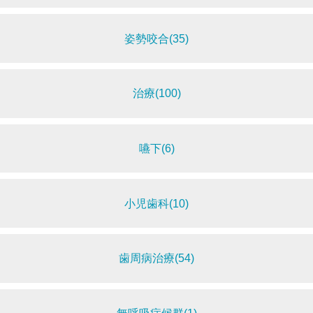
姿勢咬合(35)
治療(100)
嚥下(6)
小児歯科(10)
歯周病治療(54)