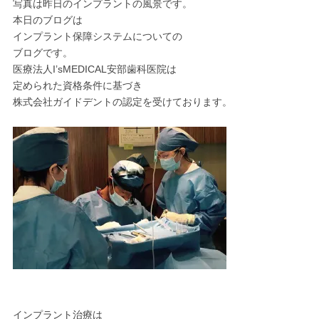
写真は昨日のインプラントの風景です。
本日のブログは
インプラント保障システムについての
ブログです。
医療法人I’sMEDICAL安部歯科医院は
定められた資格条件に基づき
株式会社ガイドデントの認定を受けております。
インプラント治療は