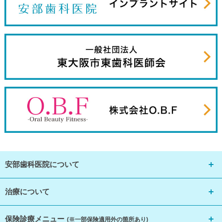
安部歯科医院について
治療について
保険診療メニュー
(※一部保険適用外の箇所あり)