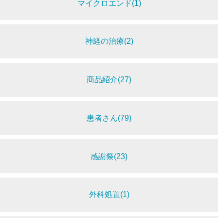
マイクロエンド(1)
神経の治療(2)
商品紹介(27)
患者さん(79)
感謝祭(23)
外科処置(1)