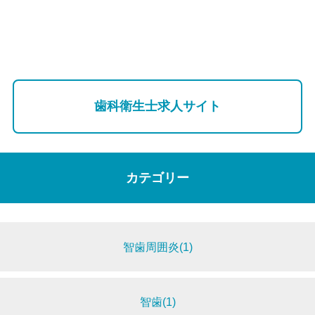
歯科衛生士求人サイト
カテゴリー
智歯周囲炎(1)
智歯(1)