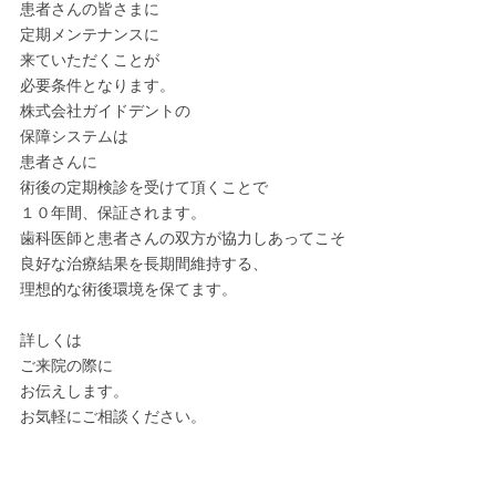
患者さんの皆さまに
定期メンテナンスに
来ていただくことが
必要条件となります。
株式会社ガイドデントの
保障システムは
患者さんに
術後の定期検診を受けて頂くことで
１０年間、保証されます。
歯科医師と患者さんの双方が協力しあってこそ
良好な治療結果を長期間維持する、
理想的な術後環境を保てます。
詳しくは
ご来院の際に
お伝えします。
お気軽にご相談ください。