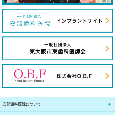
安部歯科医院について