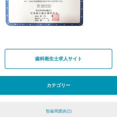
歯科衛生士求人サイト
カテゴリー
智歯周囲炎(1)