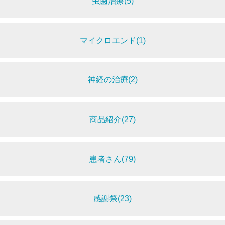
虫歯治療(5)
マイクロエンド(1)
神経の治療(2)
商品紹介(27)
患者さん(79)
感謝祭(23)