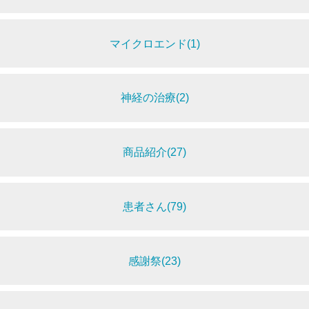
マイクロエンド(1)
神経の治療(2)
商品紹介(27)
患者さん(79)
感謝祭(23)