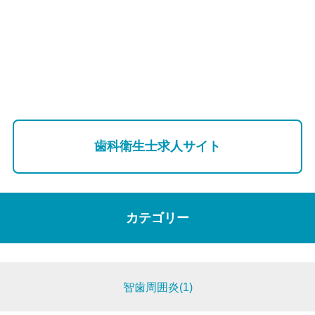
歯科衛生士求人サイト
カテゴリー
智歯周囲炎(1)