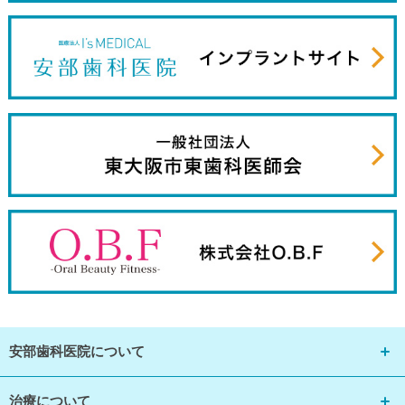
安部歯科医院について
治療について