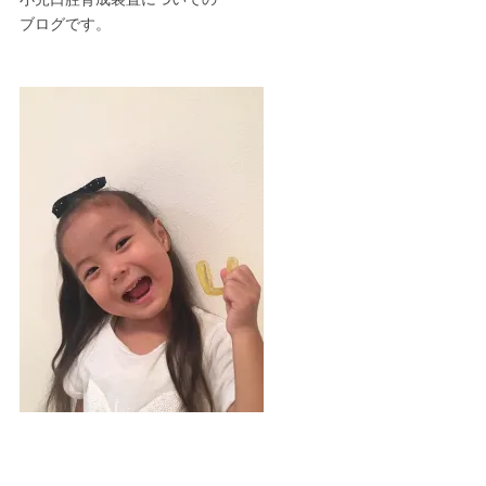
ブログです。