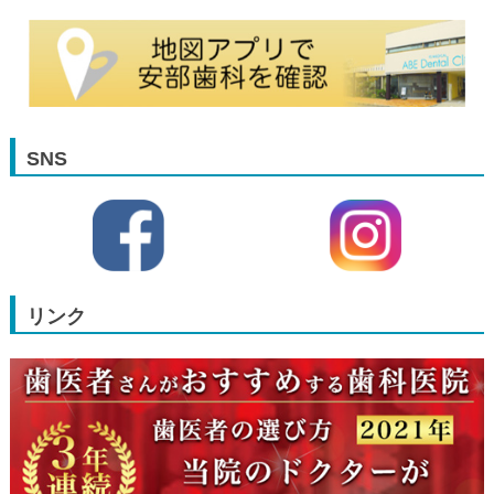
SNS
リンク