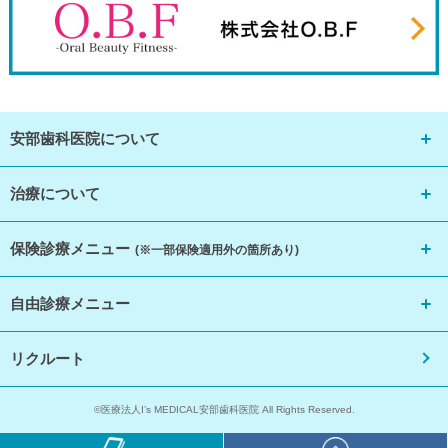
安部歯科医院について
治療について
保険診療メニュー
(※一部保険適用外の箇所あり)
自由診療メニュー
リクルート
©医療法人I’s MEDICAL安部歯科医院 All Rights Reserved.