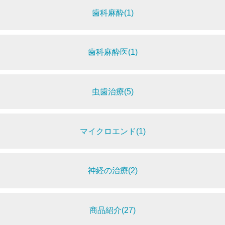
歯科麻酔(1)
歯科麻酔医(1)
虫歯治療(5)
マイクロエンド(1)
神経の治療(2)
商品紹介(27)