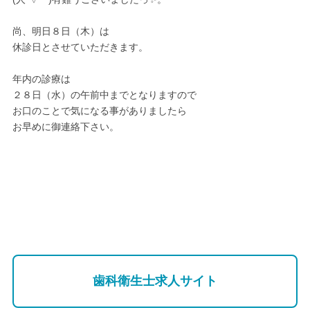
尚、明日８日（木）は
休診日とさせていただきます。
年内の診療は
２８日（水）の午前中までとなりますので
お口のことで気になる事がありましたら
お早めに御連絡下さい。
歯科衛生士求人サイト