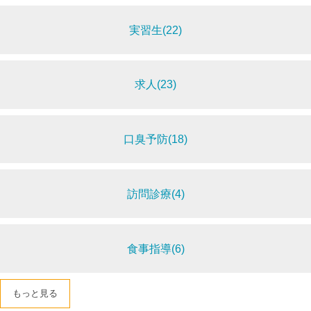
実習生(22)
求人(23)
口臭予防(18)
訪問診療(4)
食事指導(6)
もっと見る