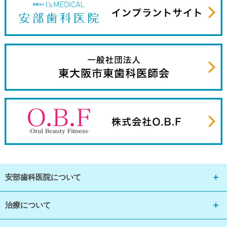
安部歯科医院について
治療について