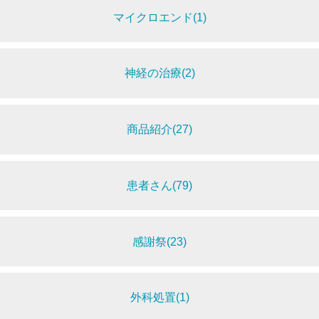
マイクロエンド(1)
神経の治療(2)
商品紹介(27)
患者さん(79)
感謝祭(23)
外科処置(1)