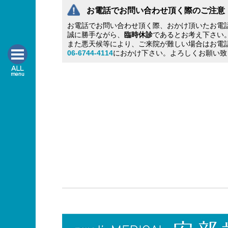
お電話でお問い合わせ頂く際のご注意
お電話でお問い合わせ頂く際、おかけ頂いたお電
誠に勝手ながら、
臨時休診
であるとお考え下さい
また悪天候等により、ご来院が難しい場合はお電
06-6744-4114
におかけ下さい。よろしくお願い致