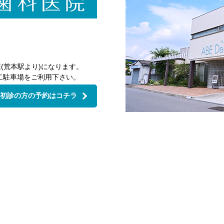
(荒本駅より)になります。
二駐車場をご利用下さい。
初診の方の予約はコチラ