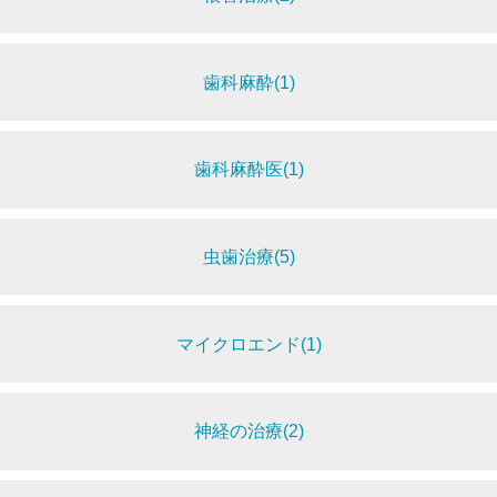
歯科麻酔(1)
歯科麻酔医(1)
虫歯治療(5)
マイクロエンド(1)
神経の治療(2)