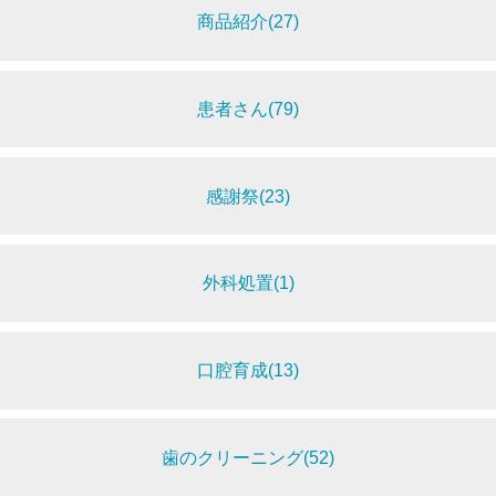
商品紹介(27)
患者さん(79)
感謝祭(23)
外科処置(1)
口腔育成(13)
歯のクリーニング(52)