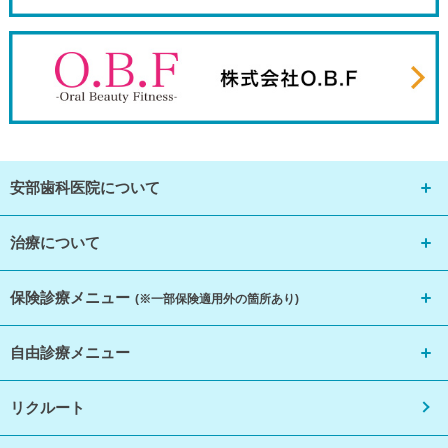
安部歯科医院について
治療について
保険診療メニュー
(※一部保険適用外の箇所あり)
自由診療メニュー
リクルート