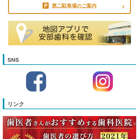
第二駐車場のご案内
SNS
リンク