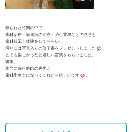
限られた時間の中で
歯科治療・歯周病の治療・受付業務などの見学と
歯科技工士体験をしてもらい、
帰りには写真入りの修了書をプレゼントしました
。
とても楽しかったと嬉しい言葉をもらいました。
将来、
本当に歯科医師の先生と
歯科衛生士になってくれたら嬉しいです
。