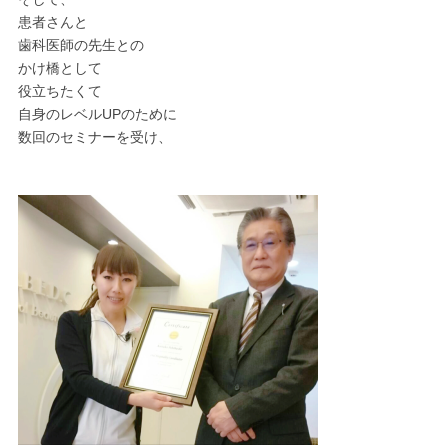
患者さんと
歯科医師の先生との
かけ橋として
役立ちたくて
自身のレベルUPのために
数回のセミナーを受け、