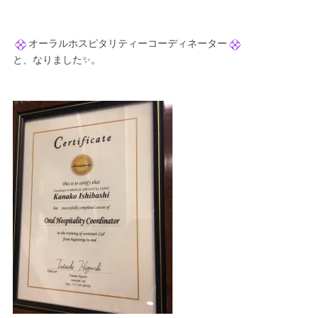
オーラルホスピタリティーコーディネーター
と、なりました✨。