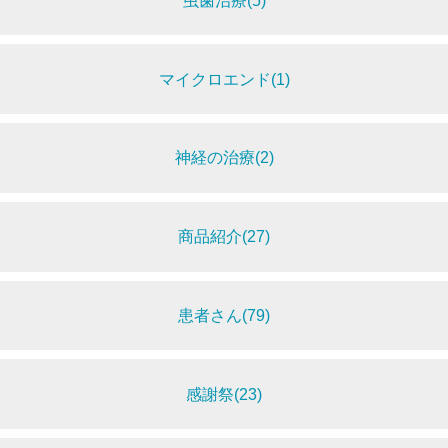
虫歯治療(5)
マイクロエンド(1)
神経の治療(2)
商品紹介(27)
患者さん(79)
感謝祭(23)