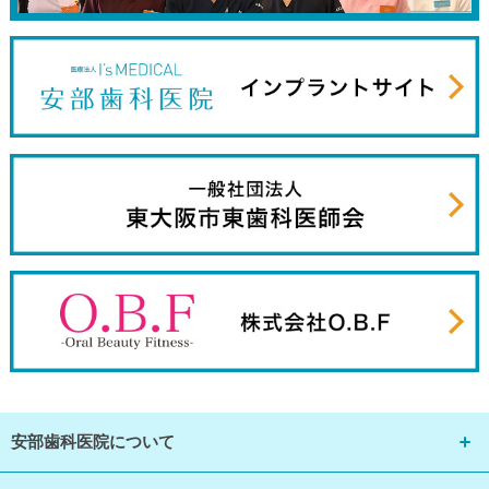
安部歯科医院について