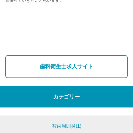
頑張っていきたいと思います。
歯科衛生士求人サイト
カテゴリー
智歯周囲炎(1)