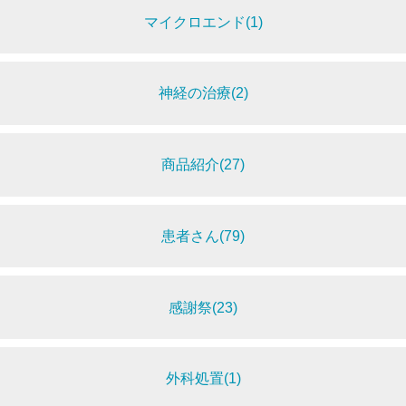
マイクロエンド(1)
神経の治療(2)
商品紹介(27)
患者さん(79)
感謝祭(23)
外科処置(1)