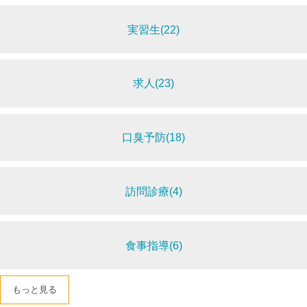
実習生(22)
求人(23)
口臭予防(18)
訪問診療(4)
食事指導(6)
もっと見る