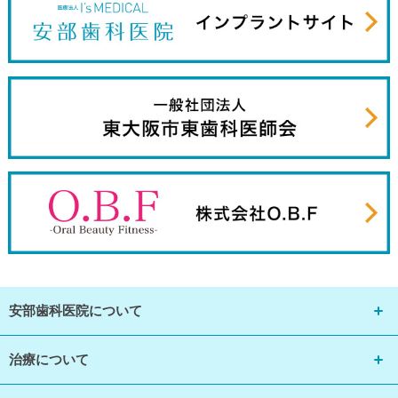
安部歯科医院について
治療について