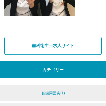
歯科衛生士求人サイト
カテゴリー
智歯周囲炎(1)