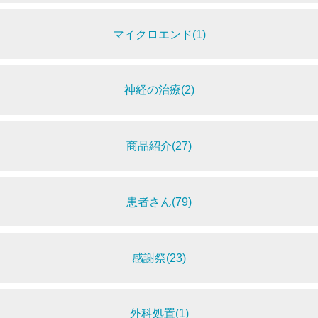
マイクロエンド(1)
神経の治療(2)
商品紹介(27)
患者さん(79)
感謝祭(23)
外科処置(1)