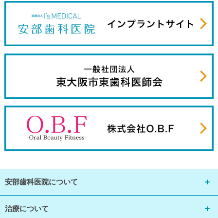
安部歯科医院について
治療について