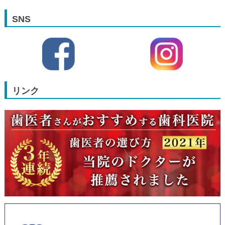
SNS
リンク