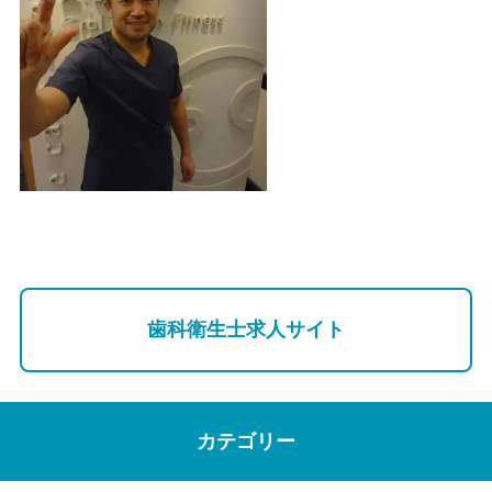
歯科衛生士求人サイト
カテゴリー