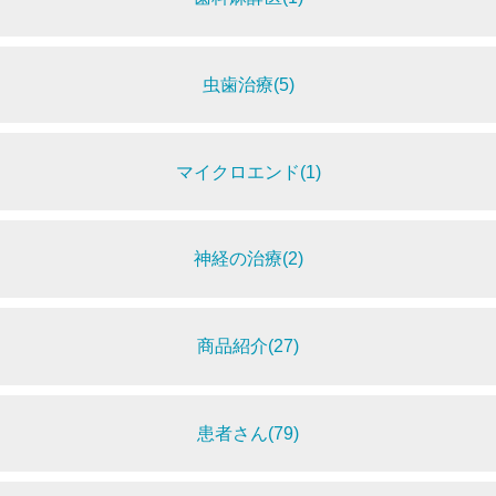
虫歯治療(5)
マイクロエンド(1)
神経の治療(2)
商品紹介(27)
患者さん(79)