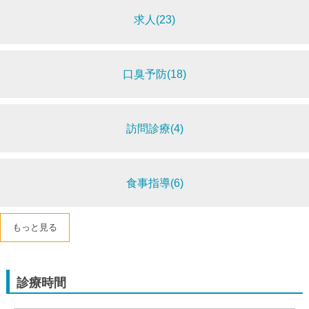
求人(23)
口臭予防(18)
訪問診療(4)
食事指導(6)
もっと見る
診療時間