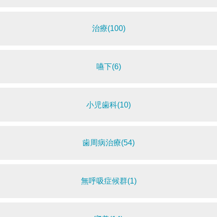
治療(100)
嚥下(6)
小児歯科(10)
歯周病治療(54)
無呼吸症候群(1)