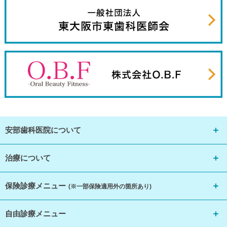
安部歯科医院について
治療について
保険診療メニュー
(※一部保険適用外の箇所あり)
自由診療メニュー