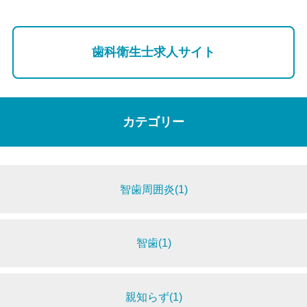
歯科衛生士求人サイト
カテゴリー
智歯周囲炎(1)
智歯(1)
親知らず(1)