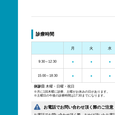
診療時間
月
火
水
9:30～12:30
●
●
●
15:00～18:30
●
●
●
休診日
木曜・日曜・祝日
※月に1回木曜に診療、土曜がお休みの日があります。
※土曜日の午後の診療時間は17:30までになります。
お電話でお問い合わせ頂く際のご注意
お電話でお問い合わせ頂く際、おかけ頂いたお電