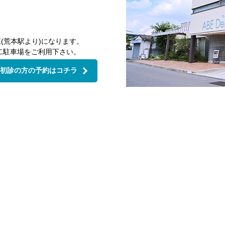
(荒本駅より)になります。
二駐車場をご利用下さい。
初診の方の予約はコチラ