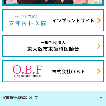
安部歯科医院について