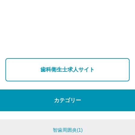
歯科衛生士求人サイト
カテゴリー
智歯周囲炎(1)