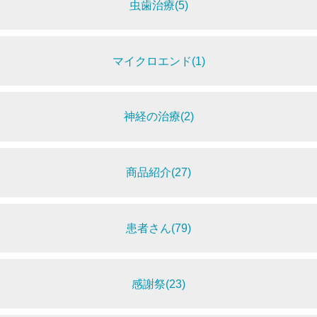
虫歯治療(5)
マイクロエンド(1)
神経の治療(2)
商品紹介(27)
患者さん(79)
感謝祭(23)