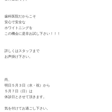
歯科医院だからこそ
安心で安全な
ホワイトニングを
この機会に是非お試し下さい！！！
詳しくはスタッフまで
お声掛け下さい。
尚、
明日５月３日（水・祝）から
５月７日（日）は
休診日とさせて頂きます。
気を付けてお過ごし下さい。