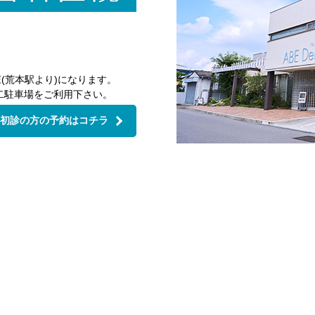
(荒本駅より)になります。
二駐車場をご利用下さい。
初診の方の予約はコチラ