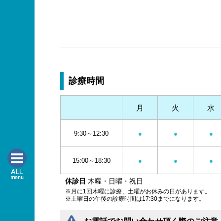
診療時間
月
火
水
9:30～12:30
●
●
●
15:00～18:30
●
●
●
休診日
木曜・日曜・祝日
※月に1回木曜に診療、土曜がお休みの日があります。
※土曜日の午後の診療時間は17:30までになります。