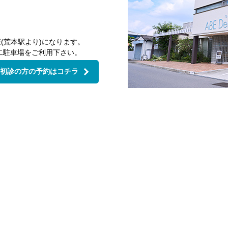
(荒本駅より)になります。
二駐車場をご利用下さい。
初診の方の予約はコチラ