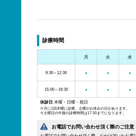
診療時間
月
火
水
9:30～12:30
●
●
●
15:00～18:30
●
●
●
休診日
木曜・日曜・祝日
※月に1回木曜に診療、土曜がお休みの日があります。
※土曜日の午後の診療時間は17:30までになります。
お電話でお問い合わせ頂く際のご注意
お電話でお問い合わせ頂く際、おかけ頂いたお電