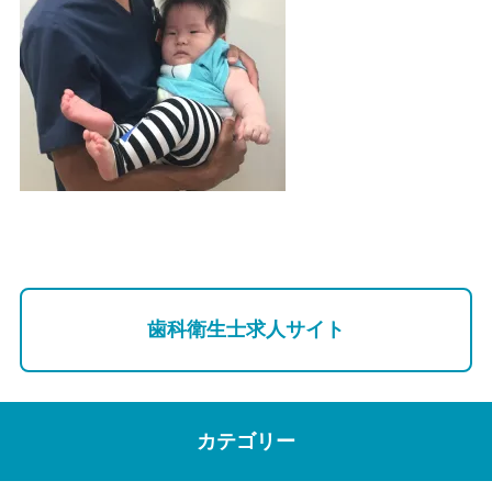
歯科衛生士求人サイト
カテゴリー