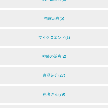
虫歯治療(5)
マイクロエンド(1)
神経の治療(2)
商品紹介(27)
患者さん(79)