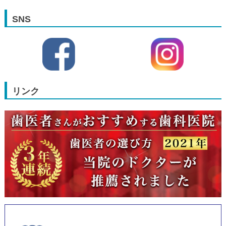
SNS
リンク