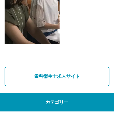
歯科衛生士求人サイト
カテゴリー