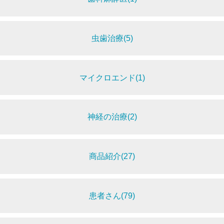
虫歯治療(5)
マイクロエンド(1)
神経の治療(2)
商品紹介(27)
患者さん(79)