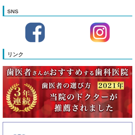
SNS
リンク