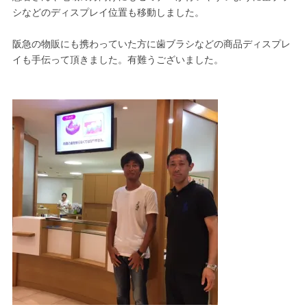
シなどのディスプレイ位置も移動しました。
阪急の物販にも携わっていた方に歯ブラシなどの商品ディスプレ
イも手伝って頂きました。有難うございました。