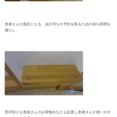
患者さんの負担となる、会計待ちや予約を取るための待ち時間を
減らし、
受付回りも患者さんのお荷物台なども設置し患者さんが使いやす