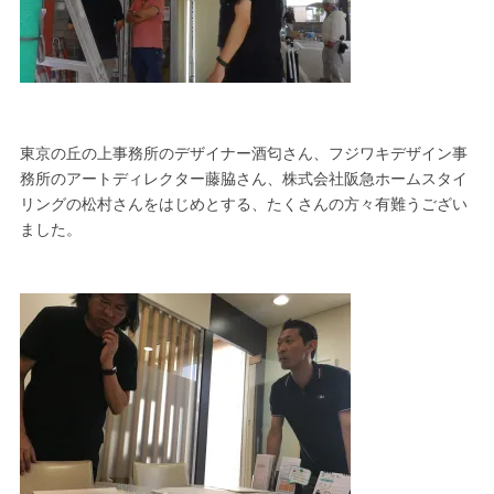
東京の丘の上事務所のデザイナー酒匂さん、フジワキデザイン事
務所のアートディレクター藤脇さん、株式会社阪急ホームスタイ
リングの松村さんをはじめとする、たくさんの方々有難うござい
ました。