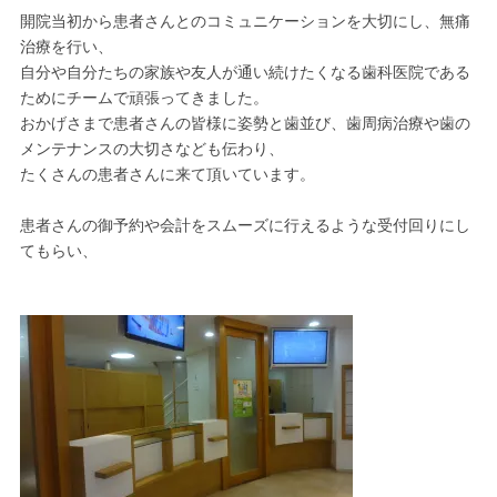
開院当初から患者さんとのコミュニケーションを大切にし、無痛
治療を行い、
自分や自分たちの家族や友人が通い続けたくなる歯科医院である
ためにチームで頑張ってきました。
おかげさまで患者さんの皆様に姿勢と歯並び、歯周病治療や歯の
メンテナンスの大切さなども伝わり、
たくさんの患者さんに来て頂いています。
患者さんの御予約や会計をスムーズに行えるような受付回りにし
てもらい、