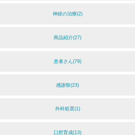
神経の治療(2)
商品紹介(27)
患者さん(79)
感謝祭(23)
外科処置(1)
口腔育成(13)