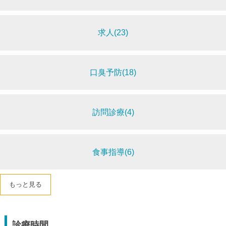
求人(23)
口臭予防(18)
訪問診療(4)
食事指導(6)
もっと見る
診療時間