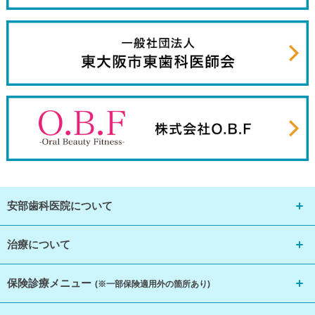
安部歯科医院について
治療について
保険診療メニュー
(※一部保険適用外の箇所あり)