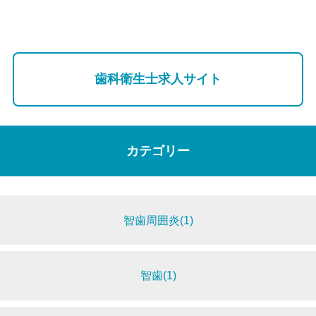
歯科衛生士求人サイト
カテゴリー
智歯周囲炎(1)
智歯(1)