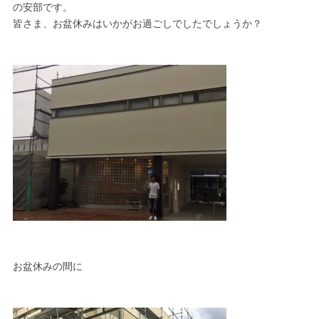
の安部です。
皆さま、お盆休みはいかがお過ごしでしたでしょうか？
お盆休みの間に