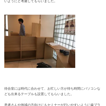
いようにと考慮してもらいました。
待合室には時代に合わせて、お忙しい方が待ち時間にパソコンな
ども出来るテーブルも設置してもらいました。
患者さんや地域の方向けにもセミナーが行いやすいように歯ブラ