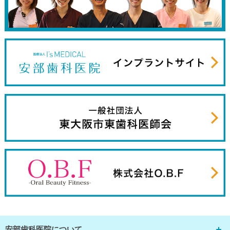
安部歯科医院について