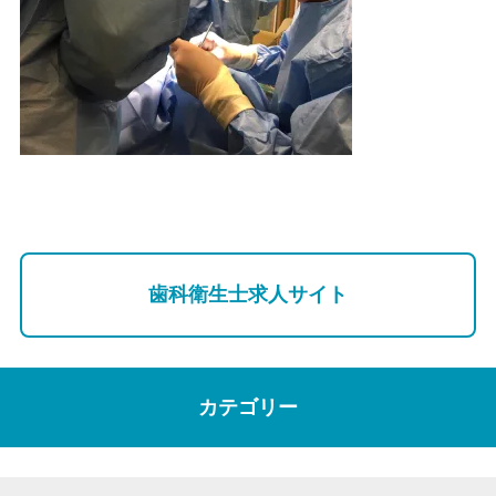
歯科衛生士求人サイト
カテゴリー