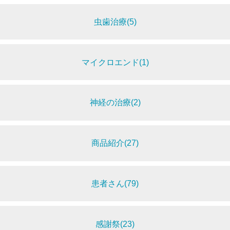
虫歯治療(5)
マイクロエンド(1)
神経の治療(2)
商品紹介(27)
患者さん(79)
感謝祭(23)