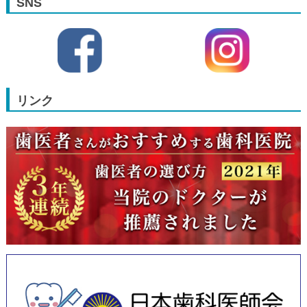
SNS
リンク