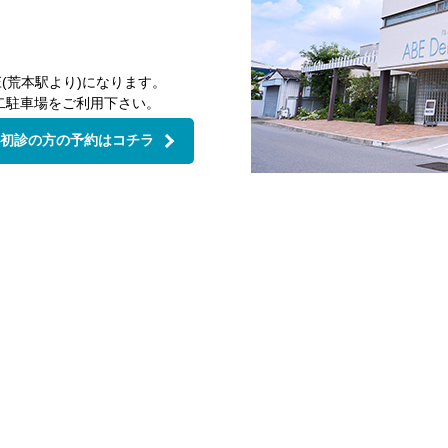
(荒本駅より)になります。
二駐車場をご利用下さい。
初診の方の予約はコチラ