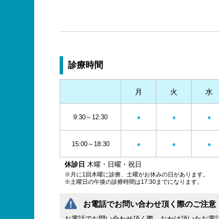
診療時間
月
火
水
9:30～12:30
●
●
●
15:00～18:30
●
●
●
休診日
木曜・日曜・祝日
※月に1回木曜に診療、土曜がお休みの日があります。
※土曜日の午後の診療時間は17:30までになります。
お電話でお問い合わせ頂く際のご注意
お電話でお問い合わせ頂く際、おかけ頂いたお電