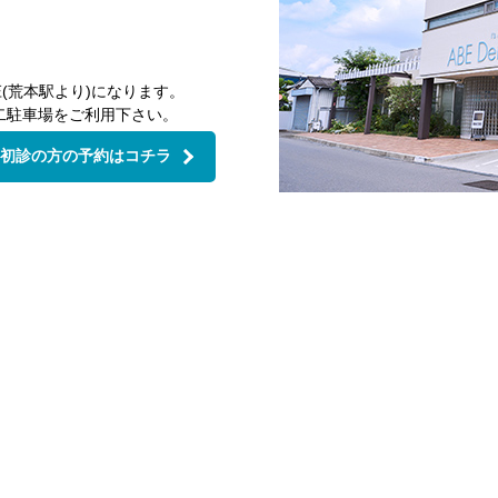
(荒本駅より)になります。
二駐車場をご利用下さい。
初診の方の予約はコチラ