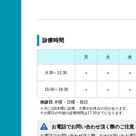
診療時間
月
火
水
9:30～12:30
●
●
●
15:00～18:30
●
●
●
休診日
木曜・日曜・祝日
※月に1回木曜に診療、土曜がお休みの日があります。
※土曜日の午後の診療時間は17:30までになります。
お電話でお問い合わせ頂く際のご注意
お電話でお問い合わせ頂く際、おかけ頂いたお電