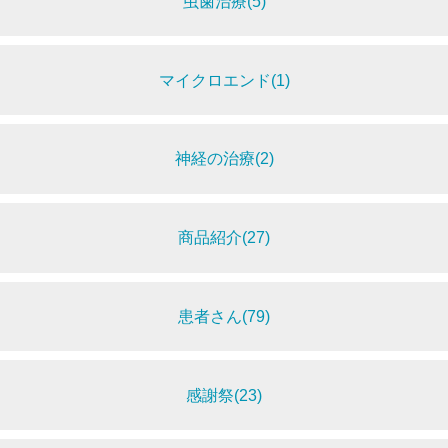
虫歯治療(5)
マイクロエンド(1)
神経の治療(2)
商品紹介(27)
患者さん(79)
感謝祭(23)