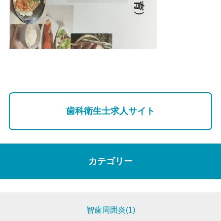
歯科衛生士求人サイト
カテゴリー
智歯周囲炎(1)