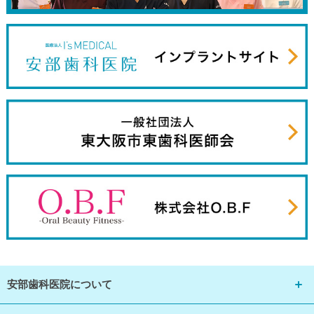
安部歯科医院について