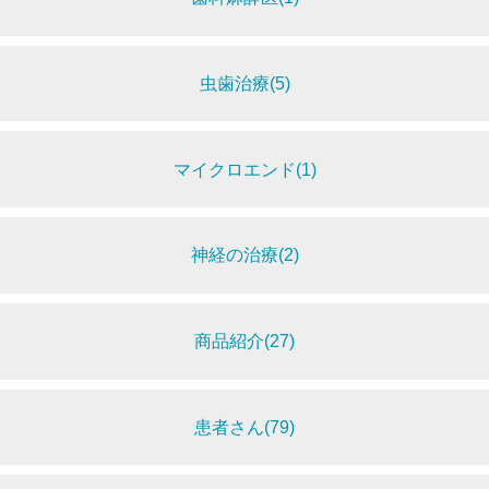
虫歯治療(5)
マイクロエンド(1)
神経の治療(2)
商品紹介(27)
患者さん(79)