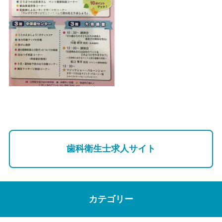
歯科衛生士求人サイト
カテゴリー