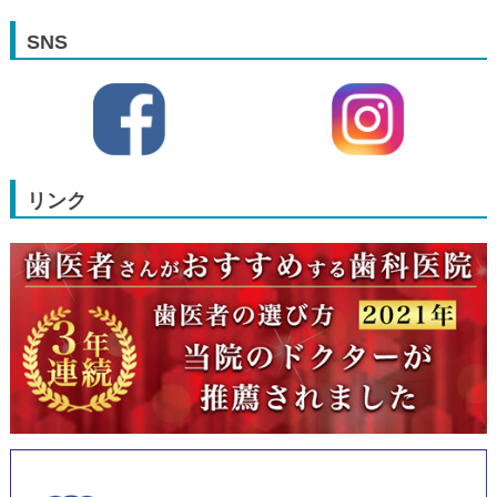
SNS
リンク