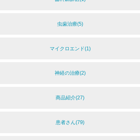
虫歯治療(5)
マイクロエンド(1)
神経の治療(2)
商品紹介(27)
患者さん(79)