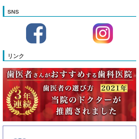
SNS
リンク