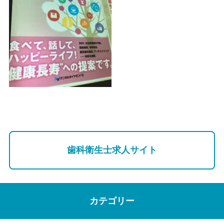
歯科衛生士求人サイト
カテゴリー