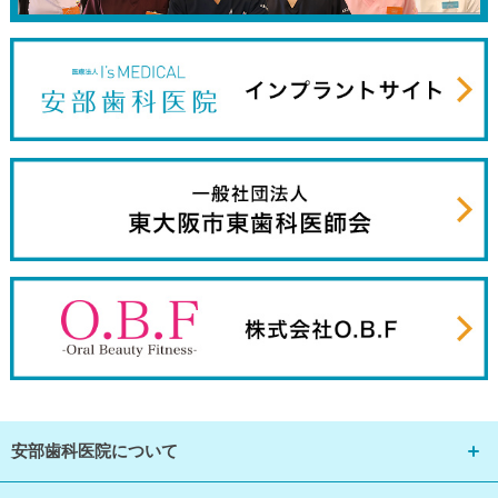
安部歯科医院について