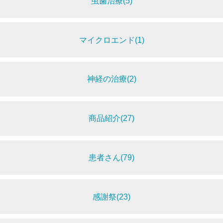
虫歯治療(5)
マイクロエンド(1)
神経の治療(2)
商品紹介(27)
患者さん(79)
感謝祭(23)