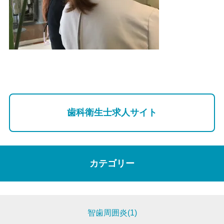
歯科衛生士求人サイト
カテゴリー
智歯周囲炎(1)