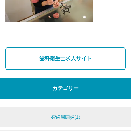
歯科衛生士求人サイト
カテゴリー
智歯周囲炎(1)