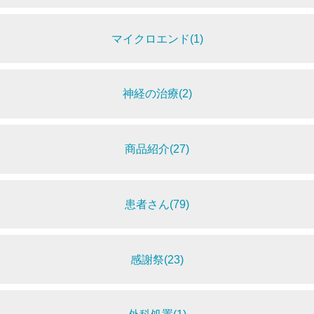
マイクロエンド(1)
神経の治療(2)
商品紹介(27)
患者さん(79)
感謝祭(23)