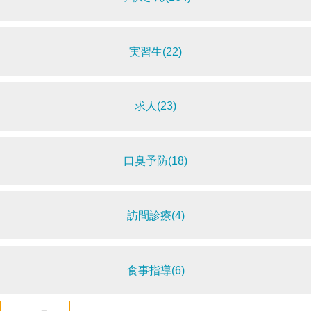
実習生(22)
求人(23)
口臭予防(18)
訪問診療(4)
食事指導(6)