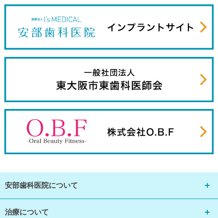
安部歯科医院について
治療について