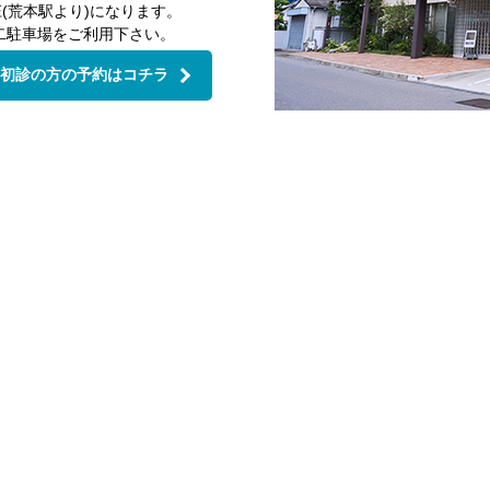
(荒本駅より)になります。
二駐車場をご利用下さい。
初診の方の予約はコチラ