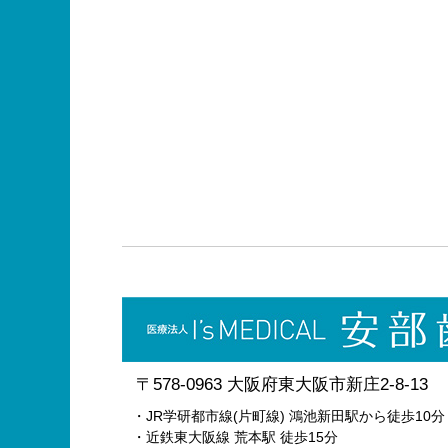
〒578-0963 大阪府東大阪市新庄2-8-13
・JR学研都市線(片町線) 鴻池新田駅から徒歩10分
・近鉄東大阪線 荒本駅 徒歩15分