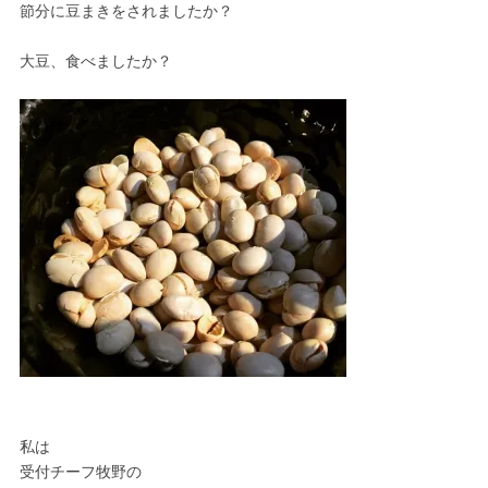
節分に豆まきをされましたか？
大豆、食べましたか？
私は
受付チーフ牧野の