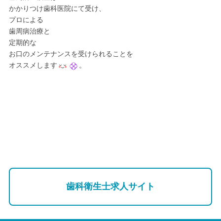
かかりつけ歯科医院にて受け、
プロによる
歯周病治療と
定期的な
お口のメンテナンスを受けられることを
オススメします
。
歯科衛生士求人サイト