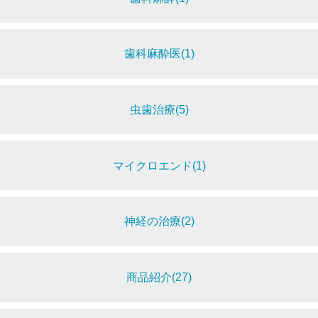
歯科麻酔医(1)
虫歯治療(5)
マイクロエンド(1)
神経の治療(2)
商品紹介(27)