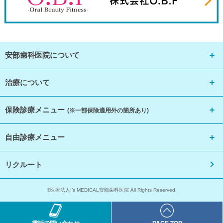
安部歯科医院について
治療について
保険診療メニュー
(※一部保険適用外の箇所あり)
自由診療メニュー
リクルート
©医療法人I’s MEDICAL安部歯科医院 All Rights Reserved.