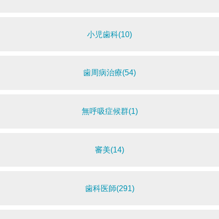
小児歯科(10)
歯周病治療(54)
無呼吸症候群(1)
審美(14)
歯科医師(291)