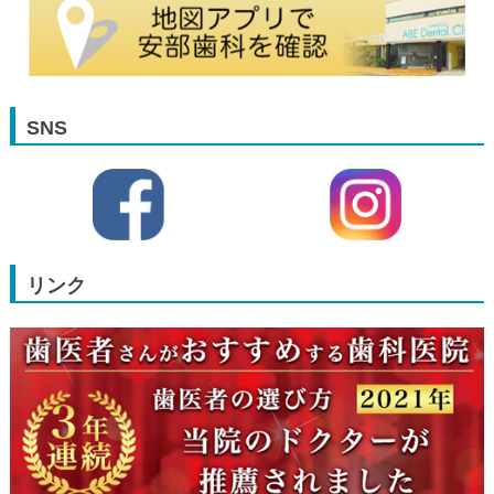
SNS
リンク