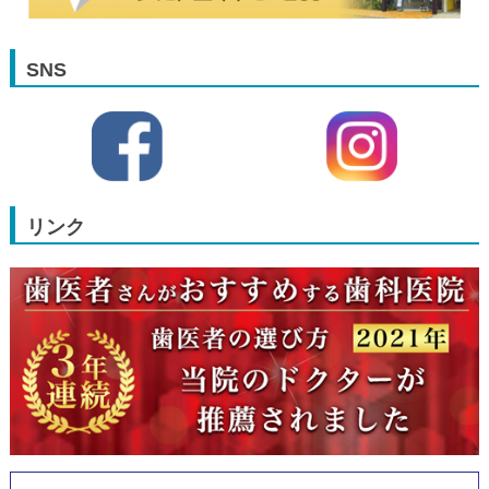
SNS
リンク