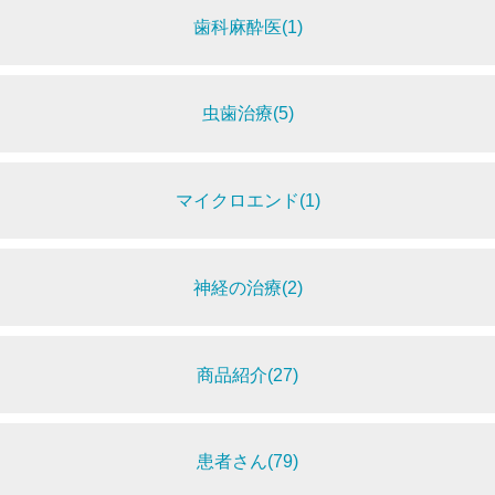
歯科麻酔医(1)
虫歯治療(5)
マイクロエンド(1)
神経の治療(2)
商品紹介(27)
患者さん(79)