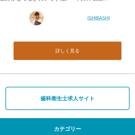
ISHIBASHI
詳しく見る
歯科衛生士求人サイト
カテゴリー