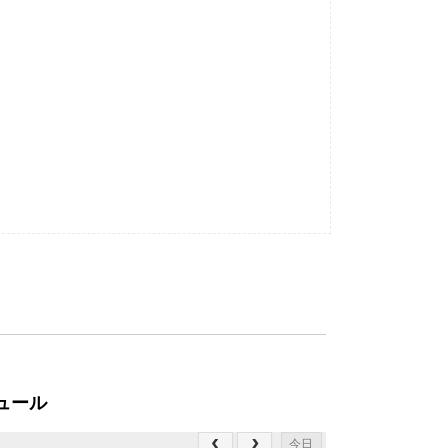
ュール
今日