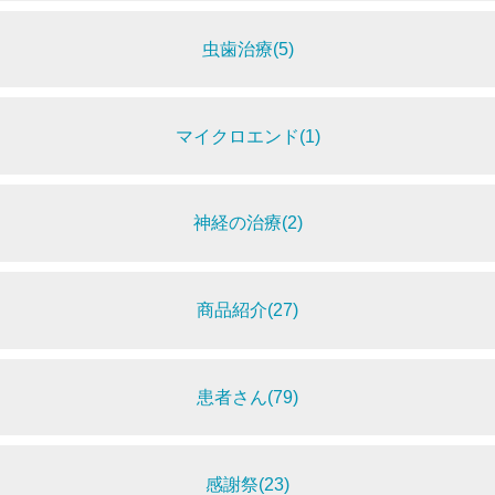
虫歯治療(5)
マイクロエンド(1)
神経の治療(2)
商品紹介(27)
患者さん(79)
感謝祭(23)