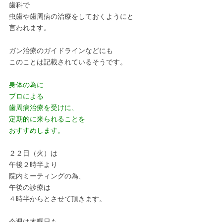
歯科で
虫歯や歯周病の治療をしておくようにと
言われます。
ガン治療のガイドラインなどにも
このことは記載されているそうです。
身体の為に
プロによる
歯周病治療を受けに、
定期的に来られることを
おすすめします。
２２日（火）は
午後２時半より
院内ミーティングの為、
午後の診療は
４時半からとさせて頂きます。
今週は木曜日も