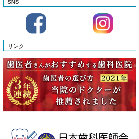
SNS
リンク