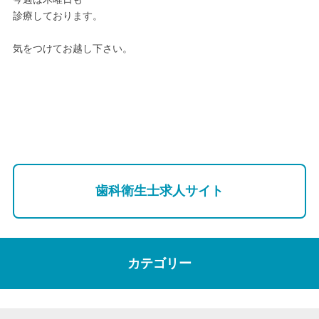
診療しております。
気をつけてお越し下さい。
歯科衛生士求人サイト
カテゴリー