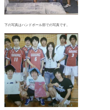
下の写真はハンドボール部での写真です。