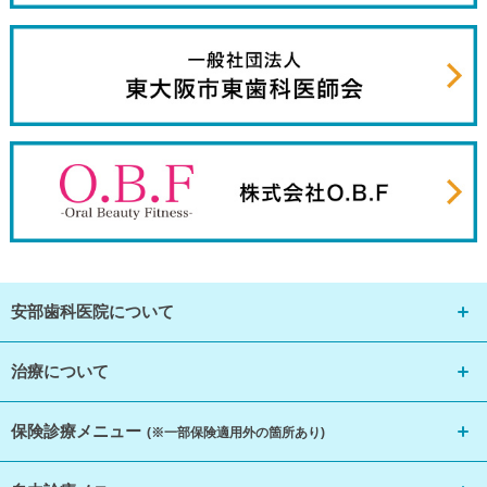
安部歯科医院について
治療について
保険診療メニュー
(※一部保険適用外の箇所あり)