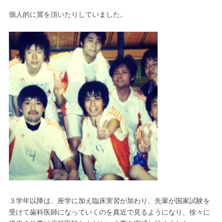
個人的に賞を頂いたりしていました。
３学年以降は、座学に加え臨床実習が加わり、先輩が国家試験を
受けて歯科医師になっていくのを真近で見るようになり、徐々に