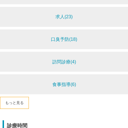
求人(23)
口臭予防(18)
訪問診療(4)
食事指導(6)
もっと見る
診療時間