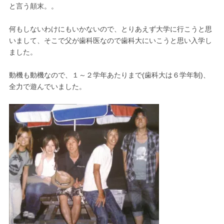
と言う顛末。。
何もしないわけにもいかないので、とりあえず大学に行こうと思
いまして、そこで父が歯科医なので歯科大にいこうと思い入学し
ました。
動機も動機なので、１～２学年あたりまで(歯科大は６学年制)、
全力で遊んでいました。