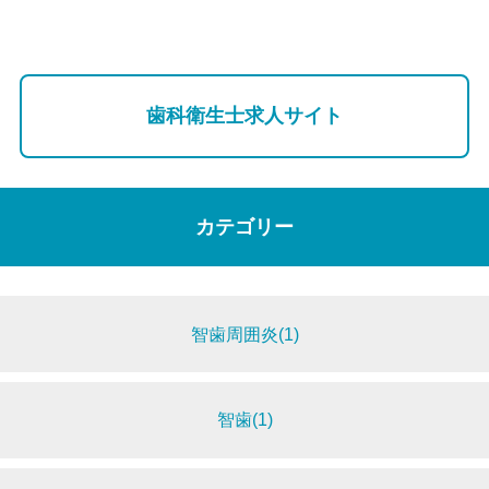
歯科衛生士求人サイト
カテゴリー
智歯周囲炎(1)
智歯(1)