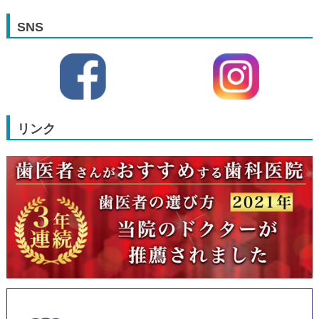
SNS
リンク