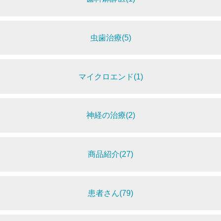
虫歯治療(5)
マイクロエンド(1)
神経の治療(2)
商品紹介(27)
患者さん(79)