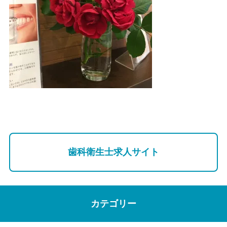
歯科衛生士求人サイト
カテゴリー