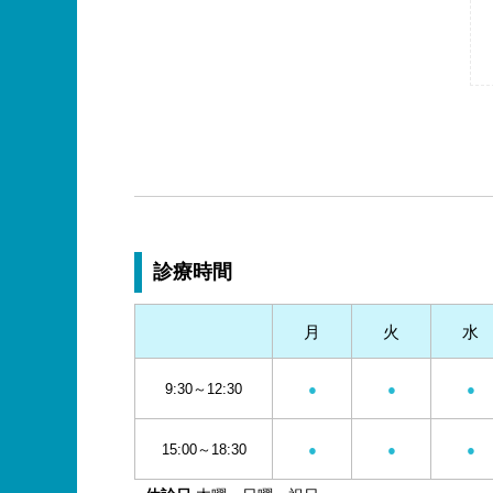
診療時間
月
火
水
9:30～12:30
●
●
●
15:00～18:30
●
●
●