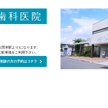
(荒本駅より)になります。
二駐車場をご利用下さい。
初診の方の予約はコチラ