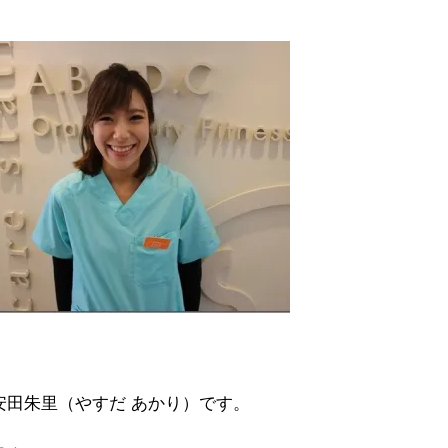
安田朱里（やすだ あかり）です。