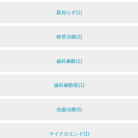
親知らず(1)
根管治療(2)
歯科麻酔(1)
歯科麻酔医(1)
虫歯治療(5)
マイクロエンド(1)