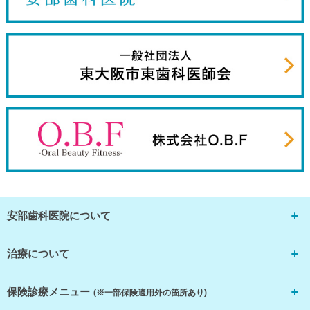
安部歯科医院について
治療について
保険診療メニュー
(※一部保険適用外の箇所あり)