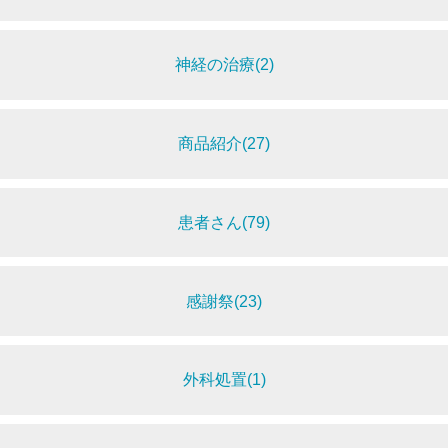
神経の治療(2)
商品紹介(27)
患者さん(79)
感謝祭(23)
外科処置(1)