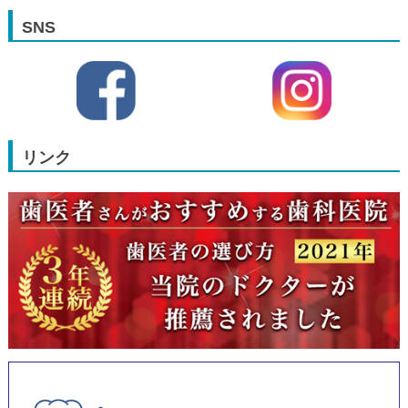
SNS
リンク