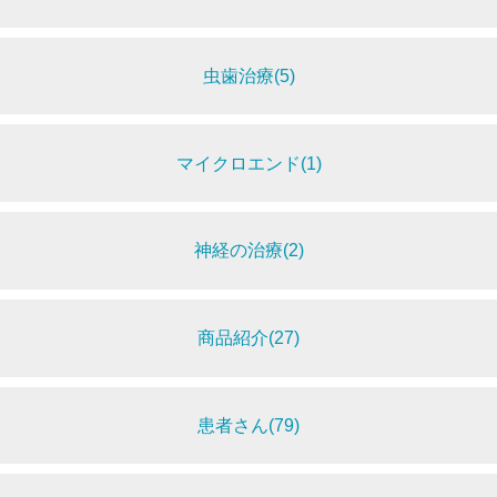
虫歯治療(5)
マイクロエンド(1)
神経の治療(2)
商品紹介(27)
患者さん(79)