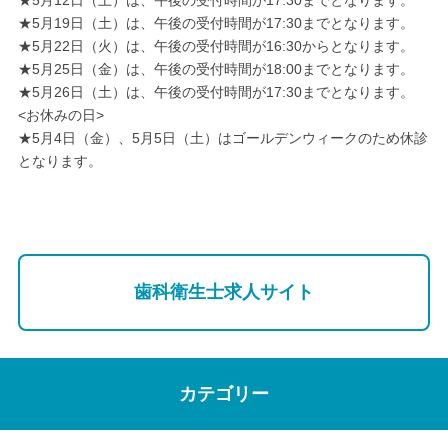
★5月12日（土）は、午後の受付時間が17:30までとなります。
★5月19日（土）は、午後の受付時間が17:30までとなります。
★5月22日（火）は、午後の受付時間が16:30からとなります。
★5月25日（金）は、午後の受付時間が18:00までとなります。
★5月26日（土）は、午後の受付時間が17:30までとなります。
<お休みの日>
★5月4日（金）、5月5日（土）はゴールデンウィークのため休診
となります。
歯科衛生士求人サイト
カテゴリー