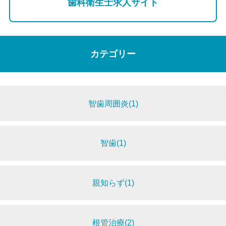
歯科衛生士求人サイト
カテゴリー
智歯周囲炎(1)
智歯(1)
親知らず(1)
根管治療(2)