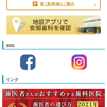
第二駐車場のご案内
SNS
リンク