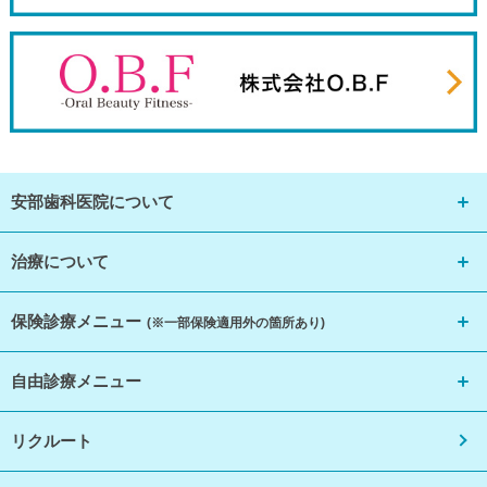
安部歯科医院について
治療について
保険診療メニュー
(※一部保険適用外の箇所あり)
自由診療メニュー
リクルート