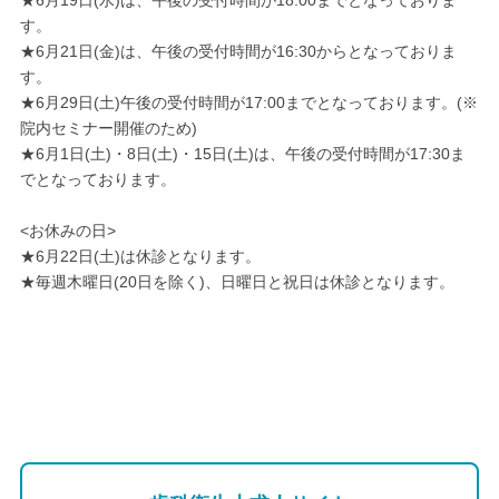
★6月19日(水)は、午後の受付時間が18:00までとなっておりま
す。
★6月21日(金)は、午後の受付時間が16:30からとなっておりま
す。
★
6月29日(
土)午後の受付時間が17:00までとなっております。(※
院内セミナー開催のため)
★
6月1日(
土)・
8日(土)・
15日(土)
は、午後の受付時間が17:30ま
でとなっております。
<お休みの日>
★6月22日(土)は休診となります。
★毎週木曜日(20日を除く)、日曜日と祝日は休診となります。