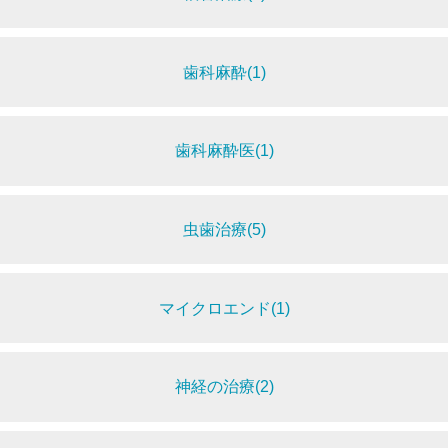
歯科麻酔(1)
歯科麻酔医(1)
虫歯治療(5)
マイクロエンド(1)
神経の治療(2)