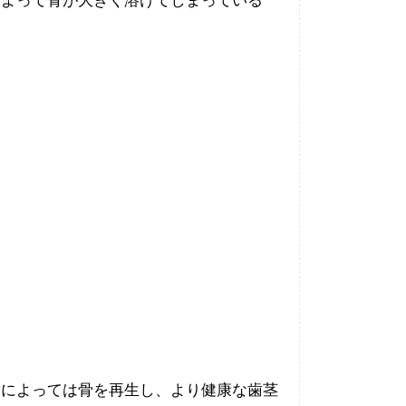
によって骨が大きく溶けてしまっている
合によっては骨を再生し、より健康な歯茎