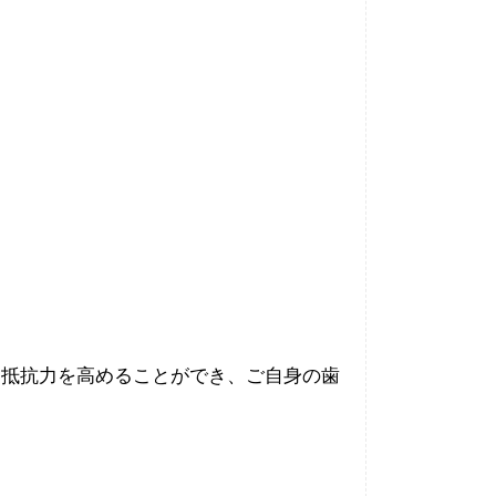
る抵抗力を高めることができ、ご自身の歯