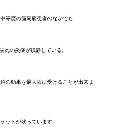
・中等度の歯周病患者のなかでも
、歯肉の炎症が鎮静している。
外科の効果を最大限に受けることが出来ま
ポケットが残っています。