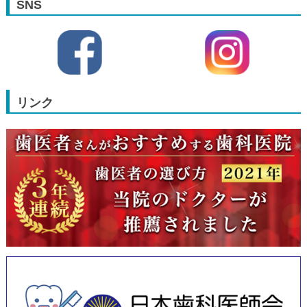
SNS
リンク