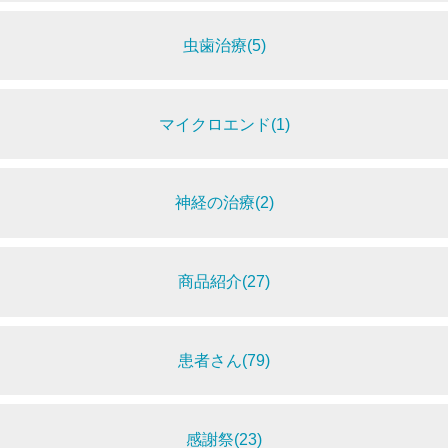
虫歯治療(5)
マイクロエンド(1)
神経の治療(2)
商品紹介(27)
患者さん(79)
感謝祭(23)