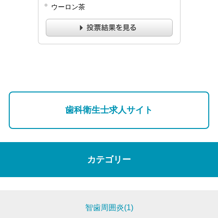
ウーロン茶
歯科衛生士求人サイト
カテゴリー
智歯周囲炎(1)