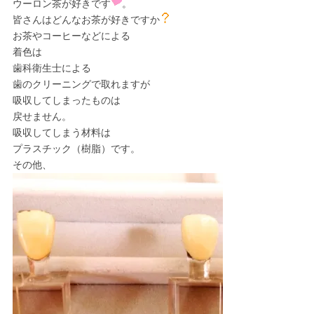
ウーロン茶が好きです
。
皆さんはどんなお茶が好きですか
お茶やコーヒーなどによる
着色は
歯科衛生士による
歯のクリーニングで取れますが
吸収してしまったものは
戻せません。
吸収してしまう材料は
プラスチック（樹脂）です。
その他、