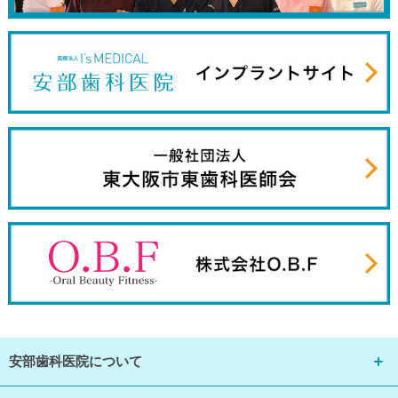
安部歯科医院について