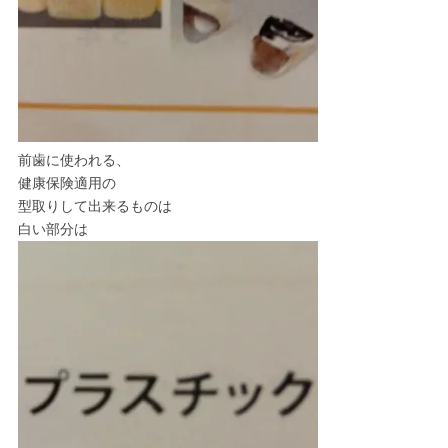
前歯に使われる、
健康保険適用の
型取りして出来るものは
白い部分は