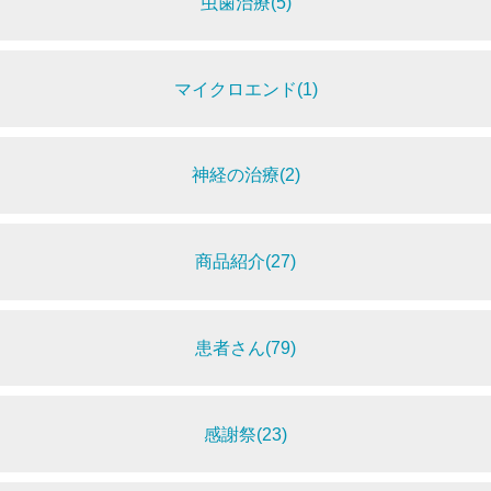
虫歯治療(5)
マイクロエンド(1)
神経の治療(2)
商品紹介(27)
患者さん(79)
感謝祭(23)