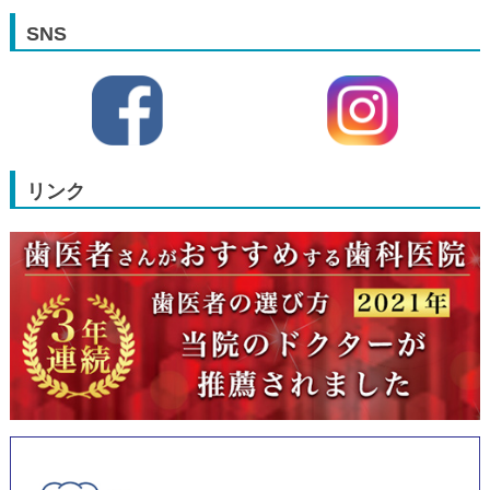
SNS
リンク