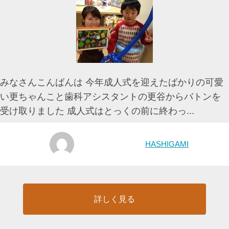
みなさんこんばんは 今年成人式を迎えたばかりの可愛
い更ちゃんこと歯科アシスタントの更谷からバトンを
受け取りました 成人式はとっくの前に終わっ...
HASHIGAMI
詳しく見る