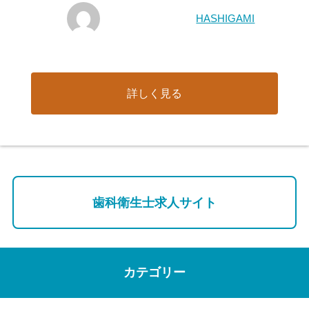
HASHIGAMI
詳しく見る
歯科衛生士求人サイト
カテゴリー