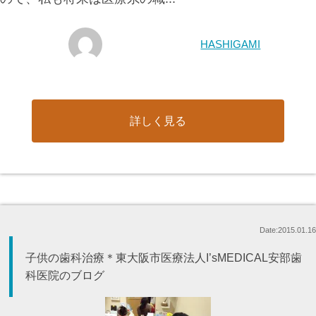
HASHIGAMI
詳しく見る
Date:2015.01.16
子供の歯科治療＊東大阪市医療法人I’sMEDICAL安部歯
科医院のブログ