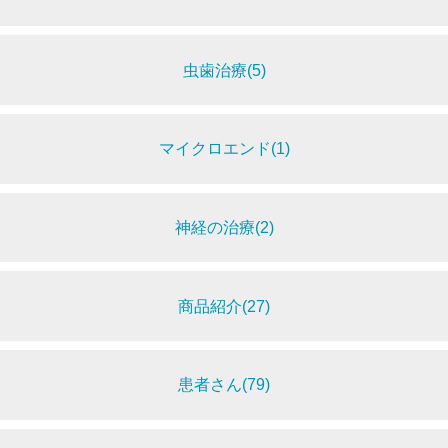
虫歯治療(5)
マイクロエンド(1)
神経の治療(2)
商品紹介(27)
患者さん(79)