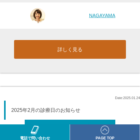
NAGAYAMA
詳しく見る
Date:2025.01.24
2025年2月の診療日のお知らせ
電話で問い合わせ
PAGE TOP