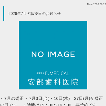
Date:2026.06.22
2026年7月の診療日のお知らせ
＜7月の矯正＞ 7月3日(金)・16日(木)・27日(月)が矯正
の日です。 ・時間は15：00〜19：00 要予約です。