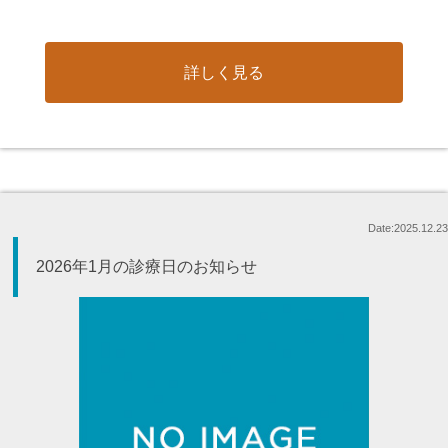
詳しく見る
Date:2025.12.23
2026年1月の診療日のお知らせ