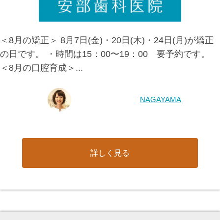
＜8月の矯正＞ 8月7日(金)・20日(木)・24日(月)が矯正
の日です。 ・時間は15：00〜19：00 要予約です。
＜8月の口腔育成＞...
NAGAYAMA
詳しく見る