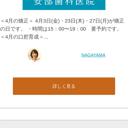
＜4月の矯正＞ 4月3日(金)・23日(木)・27日(月)が矯正
の日です。 ・時間は15：00〜19：00 要予約です。
＜4月の口腔育成＞...
NAGAYAMA
詳しく見る