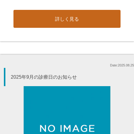
詳しく見る
Date:2025.08.25
2025年9月の診療日のお知らせ