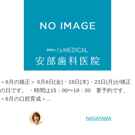
＜6月の矯正＞ 6月6日(金)・19日(木)・23日(月)が矯正
の日です。 ・時間は15：00〜19：00 要予約です。
＜6月の口腔育成＞...
NAGAYAMA