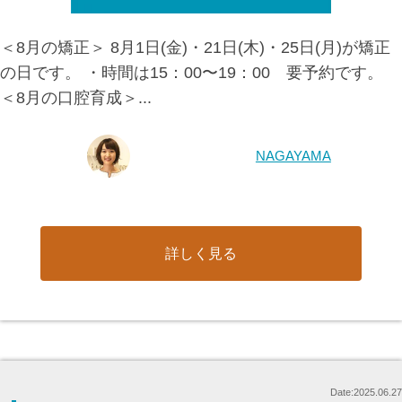
＜8月の矯正＞ 8月1日(金)・21日(木)・25日(月)が矯正
の日です。 ・時間は15：00〜19：00 要予約です。
＜8月の口腔育成＞...
NAGAYAMA
詳しく見る
Date:2025.06.27