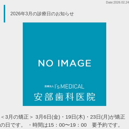
Date:2026.02.24
2026年3月の診療日のお知らせ
＜3月の矯正＞ 3月6日(金)・19日(木)・23日(月)が矯正
の日です。 ・時間は15：00〜19：00 要予約です。