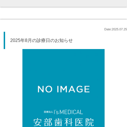
Date:2025.07.25
2025年8月の診療日のお知らせ