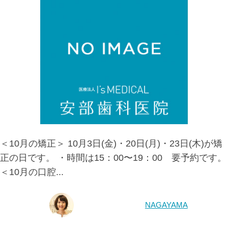
＜10月の矯正＞ 10月3日(金)・20日(月)・23日(木)が矯
正の日です。 ・時間は15：00〜19：00 要予約です。
＜10月の口腔...
NAGAYAMA