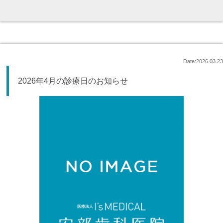
Date:2026.03.23
2026年4月の診療日のお知らせ