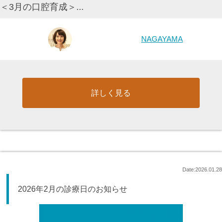
＜3月の口腔育成＞...
NAGAYAMA
詳しく見る
Date:2026.01.28
2026年2月の診療日のお知らせ