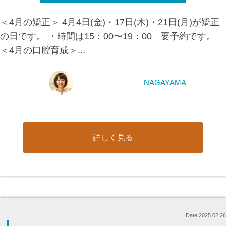
＜4月の矯正＞ 4月4日(金)・17日(木)・21日(月)が矯正
の日です。 ・時間は15：00〜19：00 要予約です。
＜4月の口腔育成＞...
NAGAYAMA
詳しく見る
Date:2025.02.26