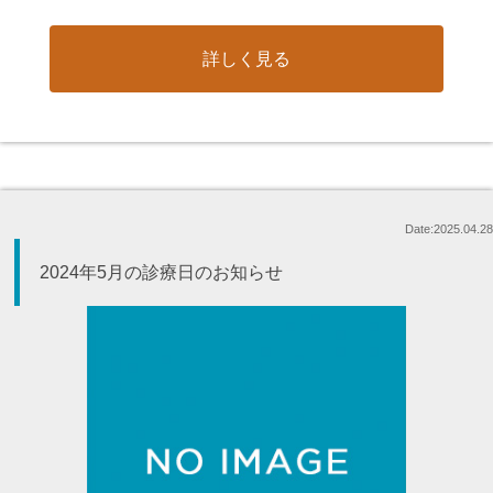
詳しく見る
Date:2025.04.28
2024年5月の診療日のお知らせ