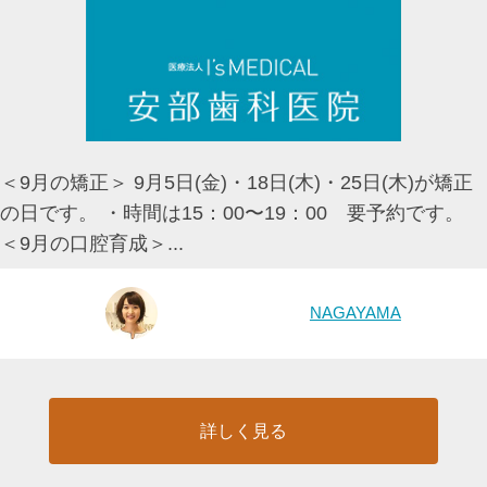
＜9月の矯正＞ 9月5日(金)・18日(木)・25日(木)が矯正
の日です。 ・時間は15：00〜19：00 要予約です。
＜9月の口腔育成＞...
NAGAYAMA
詳しく見る