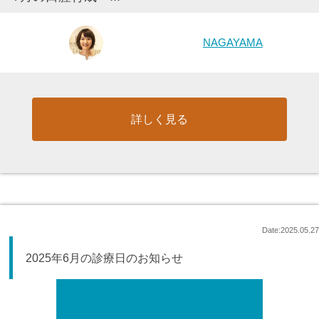
NAGAYAMA
詳しく見る
Date:2025.05.27
2025年6月の診療日のお知らせ