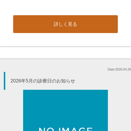
詳しく見る
Date:2026.04.20
2026年5月の診療日のお知らせ