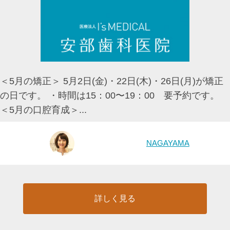
＜5月の矯正＞ 5月2日(金)・22日(木)・26日(月)が矯正
の日です。 ・時間は15：00〜19：00 要予約です。
＜5月の口腔育成＞...
NAGAYAMA
詳しく見る