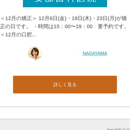
＜12月の矯正＞ 12月6日(金)・19日(木)・23日(月)が矯
正の日です。 ・時間は15：00〜19：00 要予約です。
＜12月の口腔...
NAGAYAMA
詳しく見る
Date:2025.10.31