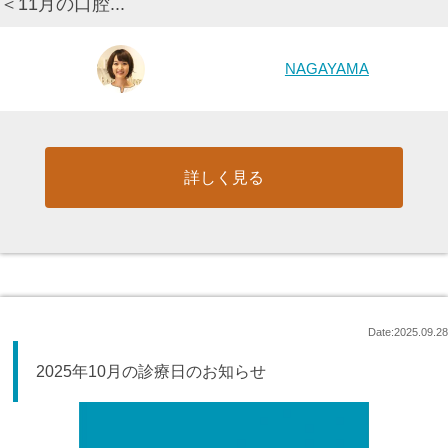
＜11月の口腔...
NAGAYAMA
詳しく見る
Date:2025.09.28
2025年10月の診療日のお知らせ