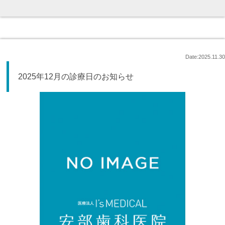
Date:2025.11.30
2025年12月の診療日のお知らせ