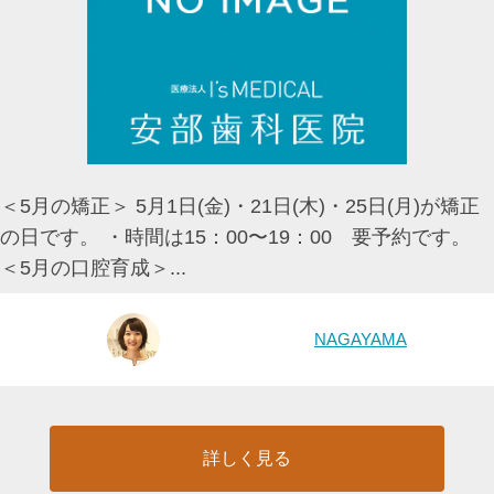
＜5月の矯正＞ 5月1日(金)・21日(木)・25日(月)が矯正
の日です。 ・時間は15：00〜19：00 要予約です。
＜5月の口腔育成＞...
NAGAYAMA
詳しく見る