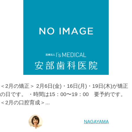
＜2月の矯正＞ 2月6日(金)・16日(月)・19日(木)が矯正
の日です。 ・時間は15：00〜19：00 要予約です。
＜2月の口腔育成＞...
NAGAYAMA