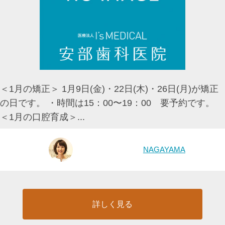
＜1月の矯正＞ 1月9日(金)・22日(木)・26日(月)が矯正
の日です。 ・時間は15：00〜19：00 要予約です。
＜1月の口腔育成＞...
NAGAYAMA
詳しく見る