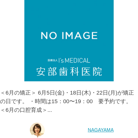
＜6月の矯正＞ 6月5日(金)・18日(木)・22日(月)が矯正
の日です。 ・時間は15：00〜19：00 要予約です。
＜6月の口腔育成＞...
NAGAYAMA