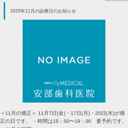
2025年11月の診療日のお知らせ
＜11月の矯正＞ 11月7日(金)・17日(月)・20日(木)が矯
正の日です。 ・時間は15：00〜19：00 要予約です。