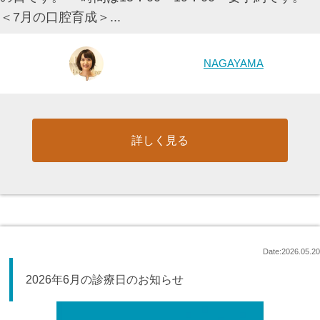
＜7月の口腔育成＞...
NAGAYAMA
詳しく見る
Date:2026.05.20
2026年6月の診療日のお知らせ