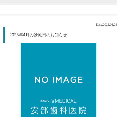
Date:2025.03.28
2025年4月の診療日のお知らせ