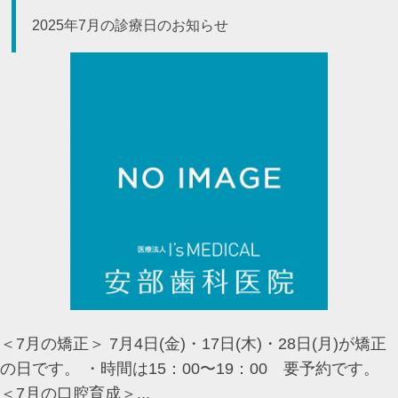
2025年7月の診療日のお知らせ
＜7月の矯正＞ 7月4日(金)・17日(木)・28日(月)が矯正
の日です。 ・時間は15：00〜19：00 要予約です。
＜7月の口腔育成＞...