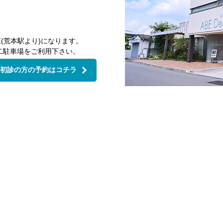
(荒本駅より)になります。
二駐車場をご利用下さい。
初診の方の予約はコチラ