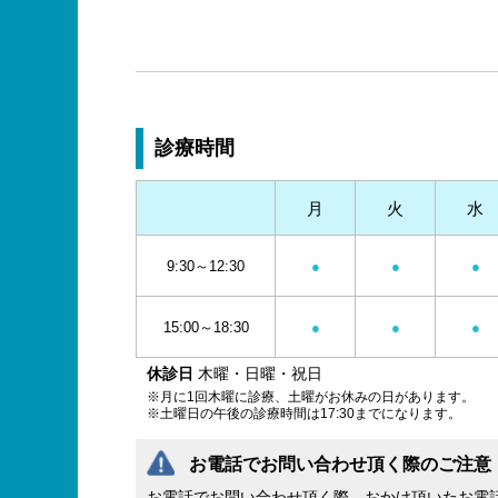
診療時間
月
火
水
9:30～12:30
●
●
●
15:00～18:30
●
●
●
休診日
木曜・日曜・祝日
※月に1回木曜に診療、土曜がお休みの日があります。
※土曜日の午後の診療時間は17:30までになります。
お電話でお問い合わせ頂く際のご注意
お電話でお問い合わせ頂く際、おかけ頂いたお電