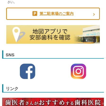
さい。
第二駐車場のご案内
SNS
リンク