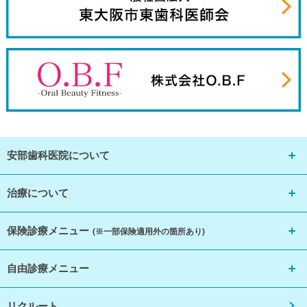
安部歯科医院について
治療について
保険診療メニュー
(※一部保険適用外の箇所あり)
自由診療メニュー
リクルート