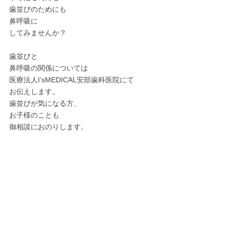
歯並びのためにも
鼻呼吸に
してみませんか？
歯並びと
鼻呼吸の関係については
医療法人I’sMEDICAL安部歯科医院にて
お伝えします。
歯並びが気になる方、
お子様のことも
御相談におのりします。