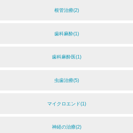
根管治療(2)
歯科麻酔(1)
歯科麻酔医(1)
虫歯治療(5)
マイクロエンド(1)
神経の治療(2)