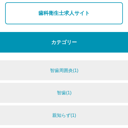
歯科衛生士求人サイト
カテゴリー
智歯周囲炎(1)
智歯(1)
親知らず(1)