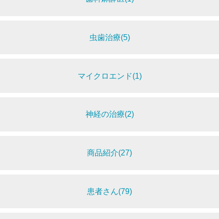
虫歯治療(5)
マイクロエンド(1)
神経の治療(2)
商品紹介(27)
患者さん(79)