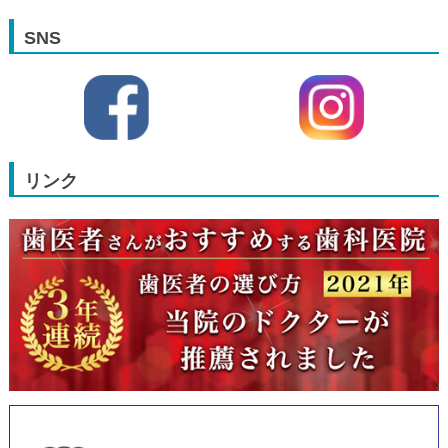
SNS
リンク