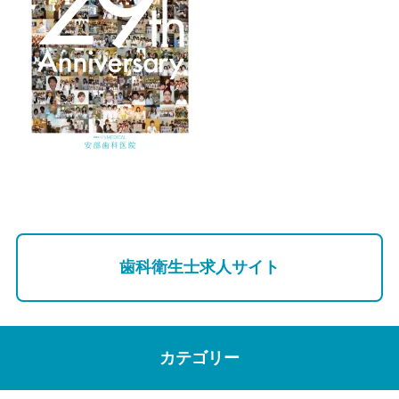
歯科衛生士求人サイト
カテゴリー