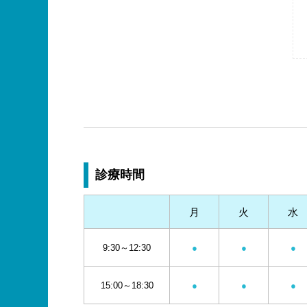
診療時間
月
火
水
9:30～12:30
●
●
●
15:00～18:30
●
●
●